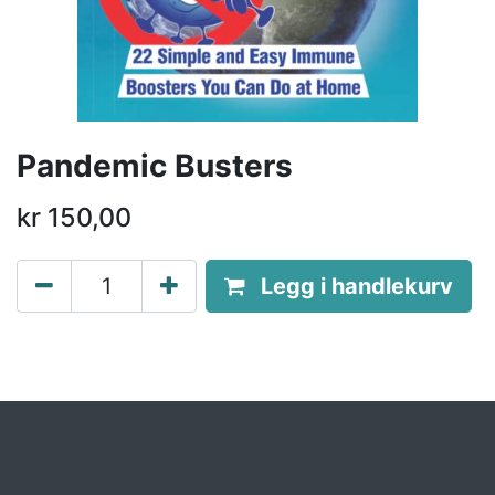
Pandemic Busters
kr
150,00
Legg i handlekurv