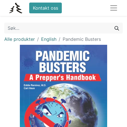
Kontakt oss
Alle produkter
English
Pandemic Busters