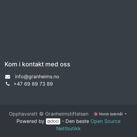
Kom i kontakt med oss
info@granheims.no
+47 69 89 73 89
Opphavsrett ©
Granheimstiftelsen
Norsk bokmål
Powered by
- Den beste
Open Source
Nettbutikk