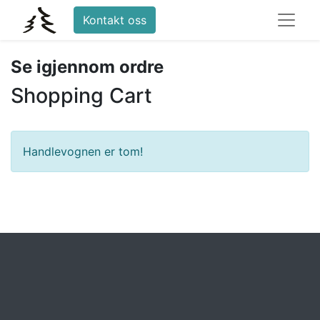
Kontakt oss
Se igjennom ordre
Shopping Cart
Handlevognen er tom!