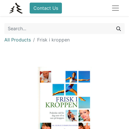
Contact Us
All Products
Frisk i kroppen