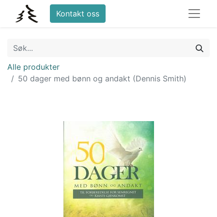
Kontakt oss
Alle produkter
50 dager med bønn og andakt (Dennis Smith)