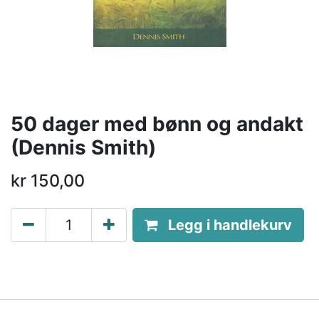
50 dager med bønn og andakt
(Dennis Smith)
kr
150,00
Legg i handlekurv