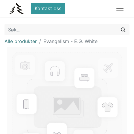
Kontakt oss
Alle produkter
Evangelism - E.G. White