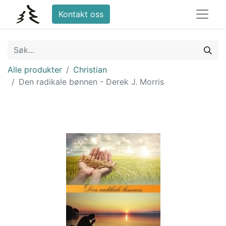
Kontakt oss
Alle produkter
Christian
Den radikale bønnen - Derek J. Morris